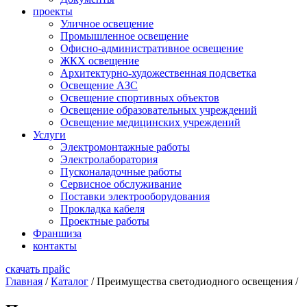
проекты
Уличное освещение
Промышленное освещение
Офисно-административное освещение
ЖКХ освещение
Архитектурно-художественная подсветка
Освещение АЗС
Освещение спортивных объектов
Освещение образовательных учреждений
Освещение медицинских учреждений
Услуги
Электромонтажные работы
Электролаборатория
Пусконаладочные работы
Сервисное обслуживание
Поставки электрооборудования
Прокладка кабеля
Проектные работы
Франшиза
контакты
скачать прайс
Главная
/
Каталог
/
Преимущества светодиодного освещения
/