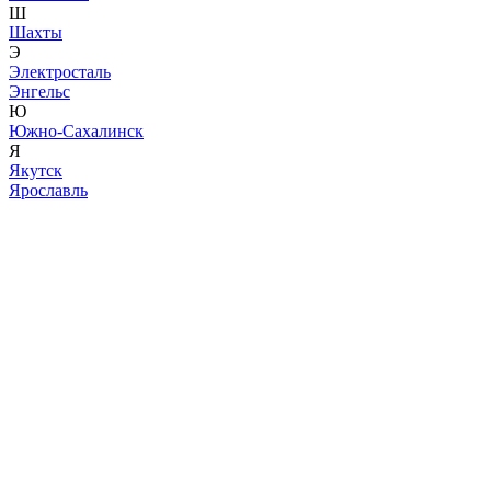
Ш
Шахты
Э
Электросталь
Энгельс
Ю
Южно-Сахалинск
Я
Якутск
Ярославль