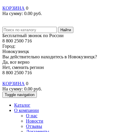
КОРЗИНА
0
На сумму:
0.00
руб.
Найти
Бесплатный звонок по России
8 800 2500 716
Город:
Новокузнецк
Вы действительно находитесь в Новокузнецк?
Да, все верно
Нет, сменить регион
8 800 2500 716
КОРЗИНА
0
На сумму:
0.00
руб.
Toggle navigation
Каталог
О компании
О нас
Новости
Отзывы
Документы